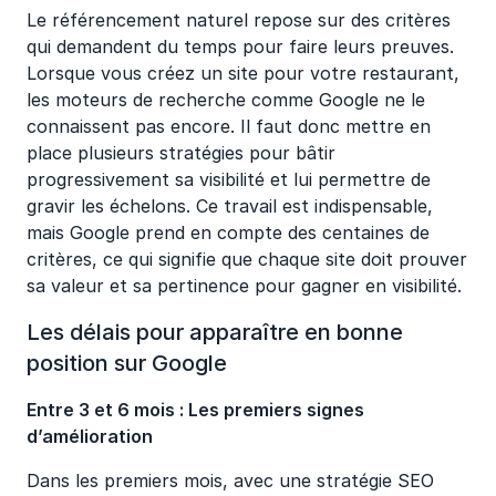
Le référencement naturel repose sur des critères
qui demandent du temps pour faire leurs preuves.
Lorsque vous créez un site pour votre restaurant,
les moteurs de recherche comme Google ne le
connaissent pas encore. Il faut donc mettre en
place plusieurs stratégies pour bâtir
progressivement sa visibilité et lui permettre de
gravir les échelons. Ce travail est indispensable,
mais Google prend en compte des centaines de
critères, ce qui signifie que chaque site doit prouver
sa valeur et sa pertinence pour gagner en visibilité.
Les délais pour apparaître en bonne
position sur Google
Entre 3 et 6 mois : Les premiers signes
d’amélioration
Dans les premiers mois, avec une stratégie SEO