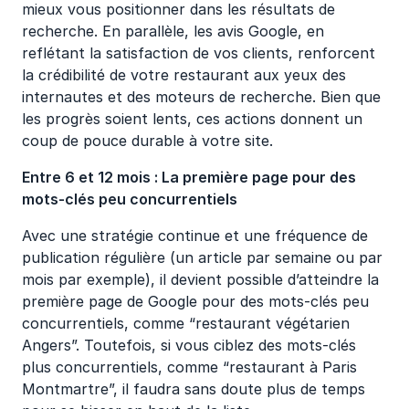
mieux vous positionner dans les résultats de
recherche. En parallèle, les avis Google, en
reflétant la satisfaction de vos clients, renforcent
la crédibilité de votre restaurant aux yeux des
internautes et des moteurs de recherche. Bien que
les progrès soient lents, ces actions donnent un
coup de pouce durable à votre site.
Entre 6 et 12 mois : La première page pour des
mots-clés peu concurrentiels
Avec une stratégie continue et une fréquence de
publication régulière (un article par semaine ou par
mois par exemple), il devient possible d’atteindre la
première page de Google pour des mots-clés peu
concurrentiels, comme “restaurant végétarien
Angers”. Toutefois, si vous ciblez des mots-clés
plus concurrentiels, comme “restaurant à Paris
Montmartre”, il faudra sans doute plus de temps