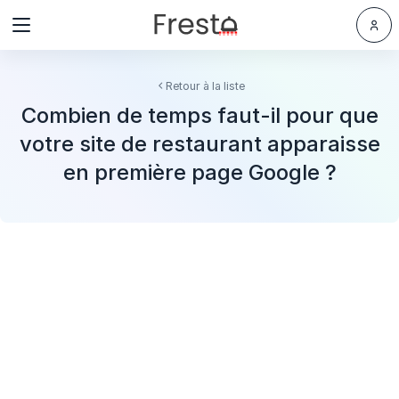
Retour à la liste
Combien de temps faut-il pour que
votre site de restaurant apparaisse
en première page Google ?