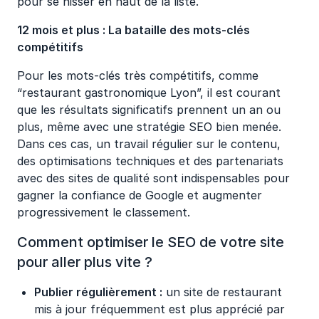
pour se hisser en haut de la liste.
12 mois et plus : La bataille des mots-clés
compétitifs
Pour les mots-clés très compétitifs, comme
“restaurant gastronomique Lyon”, il est courant
que les résultats significatifs prennent un an ou
plus, même avec une stratégie SEO bien menée.
Dans ces cas, un travail régulier sur le contenu,
des optimisations techniques et des partenariats
avec des sites de qualité sont indispensables pour
gagner la confiance de Google et augmenter
progressivement le classement.
Comment optimiser le SEO de votre site
pour aller plus vite ?
Publier régulièrement :
un site de restaurant
mis à jour fréquemment est plus apprécié par