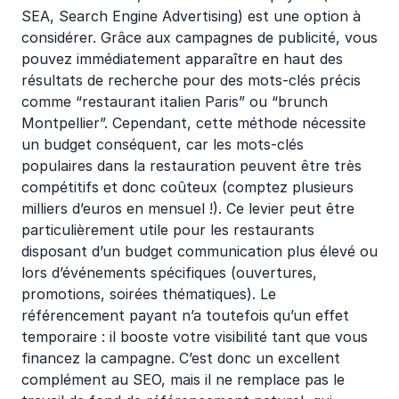
SEA, Search Engine Advertising) est une option à
considérer. Grâce aux campagnes de publicité, vous
pouvez immédiatement apparaître en haut des
résultats de recherche pour des mots-clés précis
comme “restaurant italien Paris” ou “brunch
Montpellier”. Cependant, cette méthode nécessite
un budget conséquent, car les mots-clés
populaires dans la restauration peuvent être très
compétitifs et donc coûteux (comptez plusieurs
milliers d’euros en mensuel !). Ce levier peut être
particulièrement utile pour les restaurants
disposant d’un budget communication plus élevé ou
lors d’événements spécifiques (ouvertures,
promotions, soirées thématiques). Le
référencement payant n’a toutefois qu’un effet
temporaire : il booste votre visibilité tant que vous
financez la campagne. C’est donc un excellent
complément au SEO, mais il ne remplace pas le