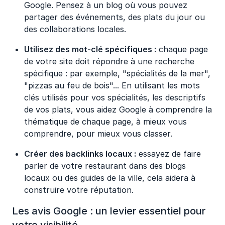
Google. Pensez à un blog où vous pouvez
partager des événements, des plats du jour ou
des collaborations locales.
Utilisez des mot-clé spécifiques :
chaque page
de votre site doit répondre à une recherche
spécifique : par exemple, "spécialités de la mer",
"pizzas au feu de bois"... En utilisant les mots
clés utilisés pour vos spécialités, les descriptifs
de vos plats, vous aidez Google à comprendre la
thématique de chaque page, à mieux vous
comprendre, pour mieux vous classer.
Créer des backlinks locaux :
essayez de faire
parler de votre restaurant dans des blogs
locaux ou des guides de la ville, cela aidera à
construire votre réputation.
Les avis Google : un levier essentiel pour