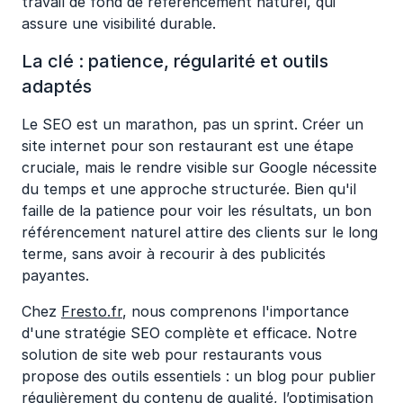
travail de fond de référencement naturel, qui
assure une visibilité durable.
La clé : patience, régularité et outils
adaptés
Le SEO est un marathon, pas un sprint. Créer un
site internet pour son restaurant est une étape
cruciale, mais le rendre visible sur Google nécessite
du temps et une approche structurée. Bien qu'il
faille de la patience pour voir les résultats, un bon
référencement naturel attire des clients sur le long
terme, sans avoir à recourir à des publicités
payantes.
Chez
Fresto.fr
, nous comprenons l'importance
d'une stratégie SEO complète et efficace. Notre
solution de site web pour restaurants vous
propose des outils essentiels : un blog pour publier
régulièrement du contenu de qualité, l’optimisation