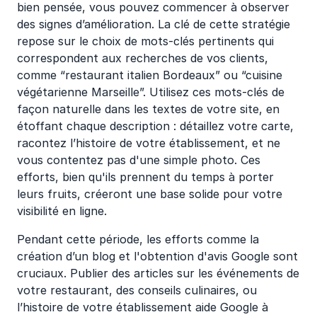
bien pensée, vous pouvez commencer à observer
des signes d’amélioration. La clé de cette stratégie
repose sur le choix de mots-clés pertinents qui
correspondent aux recherches de vos clients,
comme “restaurant italien Bordeaux” ou “cuisine
végétarienne Marseille”. Utilisez ces mots-clés de
façon naturelle dans les textes de votre site, en
étoffant chaque description : détaillez votre carte,
racontez l’histoire de votre établissement, et ne
vous contentez pas d'une simple photo. Ces
efforts, bien qu'ils prennent du temps à porter
leurs fruits, créeront une base solide pour votre
visibilité en ligne.
Pendant cette période, les efforts comme la
création d’un blog et l'obtention d'avis Google sont
cruciaux. Publier des articles sur les événements de
votre restaurant, des conseils culinaires, ou
l’histoire de votre établissement aide Google à