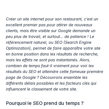
Créer un site internet pour son restaurant, c’est un
excellent premier pas pour attirer de nouveaux
clients, mais être visible sur Google demande un
peu plus de travail, et surtout… de patience ! Le
référencement naturel, ou SEO (Search Engine
Optimization), permet de faire apparaître votre site
en bonne position dans les résultats de recherche,
mais les effets ne sont pas instantanés. Alors,
combien de temps faut-il vraiment pour voir les
résultats du SEO et atteindre cette fameuse première
page de Google ? Découvrons ensemble les
différents délais possibles et les facteurs clés qui
influencent le classement de votre site.
Pourquoi le SEO prend du temps ?