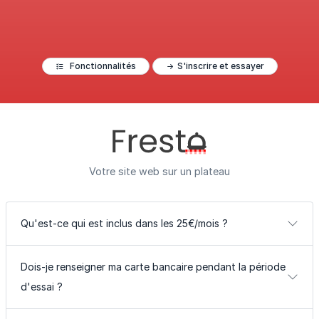
Fonctionnalités
S'inscrire et essayer
Votre site web sur un plateau
Qu'est-ce qui est inclus dans les 25€/mois ?
Dois-je renseigner ma carte bancaire pendant la période
d'essai ?