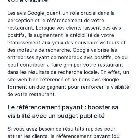
votre visibilité
Les avis Google jouent un rôle crucial dans la
perception et le référencement de votre
restaurant. Lorsque vos clients laissent des avis
positifs, ils augmentent la crédibilité de votre
établissement aux yeux des nouveaux visiteurs et
des moteurs de recherche. Google valorise les
entreprises ayant de nombreux avis positifs, ce qui
peut contribuer à faire grimper votre restaurant
dans les résultats de recherche locale. En effet, un
site web bien référencé et de bons avis Google
forment un duo gagnant pour renforcer la visibilité
de votre restaurant.
Le référencement payant : booster sa
visibilité avec un budget publicité
Si vous avez besoin de résultats rapides pour
attirer les clients, le référencement payant (ou